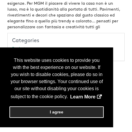
esigenze. Per MGM il piacere di vivere la casa non è un
lusso, ma è la quotidianità alla portata di tutti. Pavimenti,
rivestimenti e decori che spaziano dal gusto classico ed
elegante fino a quello più trendy e colorato… pensati per
personalizzare con fantasia e creatività tutti gli
Categories
Products
Tile
This website uses cookies to provide you
with the best experience on our website. If
you wish to disable cookies, please do so in
your browser settings. Your continued use of
our site without disabling your cookies is
subject to the cookie policy.
Learn More
I agree